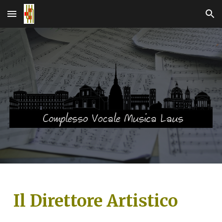
Skip to main content
Skip to navigation
Il Direttore Artistico