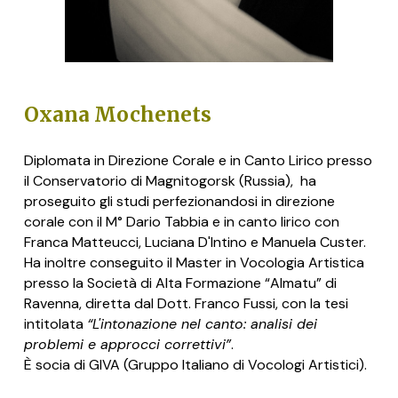
Oxana Mochenets
Diplomata in Direzione Corale e in Canto Lirico presso
il Conservatorio di Magnitogorsk (Russia), ha
proseguito gli studi perfezionandosi in direzione
corale con il M° Dario Tabbia e in canto lirico con
Franca Matteucci, Luciana D'Intino e Manuela Custer.
Ha inoltre conseguito il Master in Vocologia Artistica
presso la Società di Alta Formazione “Almatu” di
Ravenna, diretta dal Dott. Franco Fussi, con la tesi
intitolata
“L'intonazione nel canto: analisi dei
problemi e approcci correttivi”
.
È socia di GIVA (Gruppo Italiano di Vocologi Artistici).